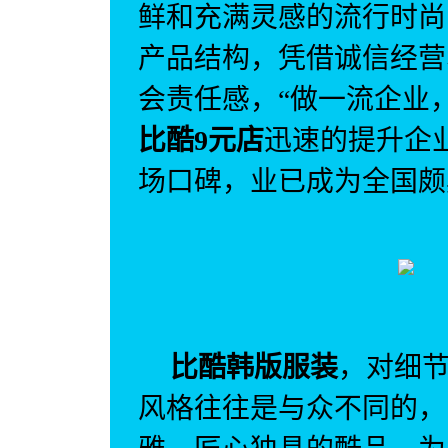
鲜和充满灵感的流行时尚
产品结构，凭借诚信经营
会责任感，“做一流企业
比酷
9
元店
迅速的提升企
场口碑，业已成为全国颇
比酷韩版服装
，对细
风格往往是与众不同的，