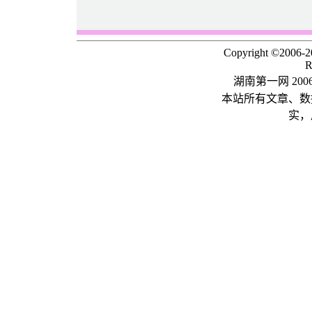
Copyright ©2006-
R
湖南第一网 20
本站所有文章、数
实，