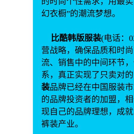
的时尚个性需求，用最实
幻衣橱”的潮流梦想。
比酷韩版服装
(
电话：020
营战略，确保品质和时尚
流、销售中的中间环节，
系，真正实现了只卖对的
装
品牌已经在中国服装市
的品牌投资者的加盟，相
现自己的品牌理想，成就
裤装产业。