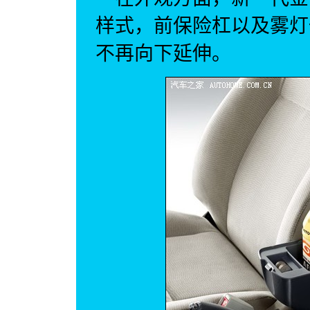
样式，前保险杠以及雾灯
不再向下延伸。