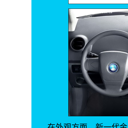
在外观方面，新一代金