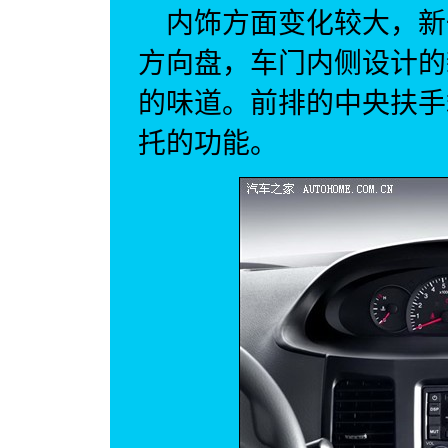
内饰方面变化较大，新
方向盘，车门内侧设计的
的味道。前排的中央扶手
托的功能。