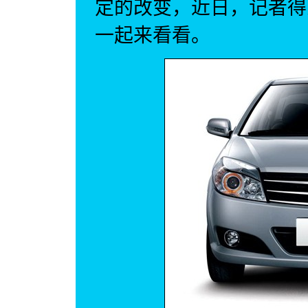
定的改变，近日，记者得
一起来看看。