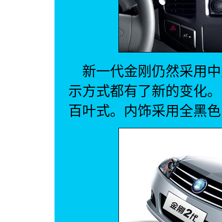
新一代金刚仍然采用中
示方式都有了新的变化。
百叶式。内饰采用全黑色