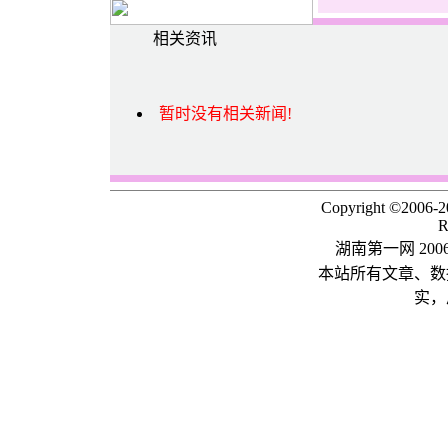
相关资讯
暂时没有相关新闻!
Copyright ©2006-
R
湖南第一网 20
本站所有文章、数
实，