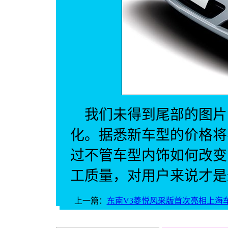
我们未得到尾部的图片
化。据悉新车型的价格将
过不管车型内饰如何改变
工质量，对用户来说才是
上一篇：
东南V3菱悦风采版首次亮相上海