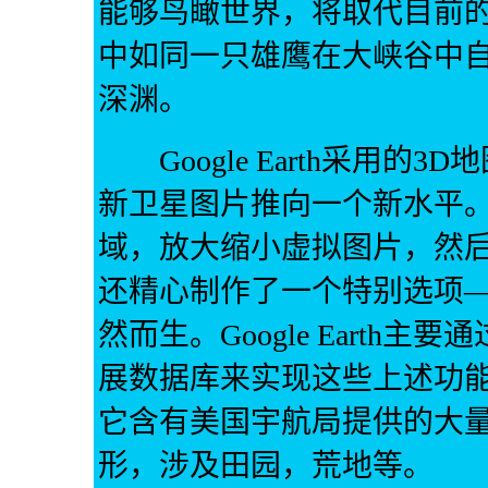
能够鸟瞰世界，将取代目前
中如同一只雄鹰在大峡谷中
深渊。
Google Earth采用的3D
新卫星图片推向一个新水平。
域，放大缩小虚拟图片，然后形成
还精心制作了一个特别选项
然而生。Google Earth主
展数据库来实现这些上述功
它含有美国宇航局提供的大
形，涉及田园，荒地等。