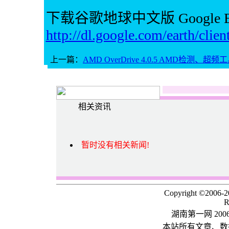
下载谷歌地球中文版 Google Eart
http://dl.google.com/earth/cli
上一篇：
AMD OverDrive 4.0.5 AMD检测、超频
相关资讯
暂时没有相关新闻!
Copyright ©2006-
R
湖南第一网 20
本站所有文章、数