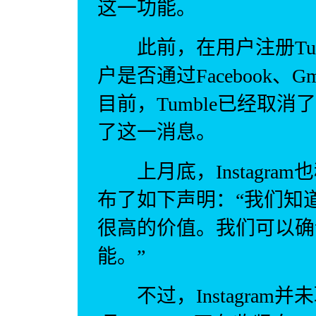
这一功能。
此前，在用户注册Tumb
户是否通过Facebook、Gm
目前，Tumble已经取消了
了这一消息。
上月底，Instagram也
布了如下声明：“我们知道，
很高的价值。我们可以确认，
能。”
不过，Instagram并未