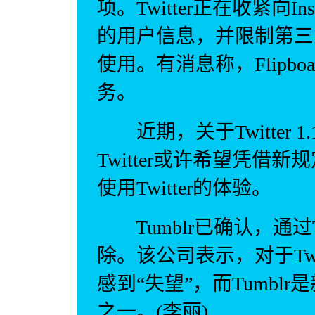
项。Twitter正在收紧向In
的用户信息，并限制第三方
使用。有消息称，Flipb
务。
近期，关于Twitter 
Twitter或许希望凭
使用Twitter的体验。
Tumblr已确认，通过T
除。该公司表示，对于Twit
感到“失望”，而Tumblr是新
之一。(李丽)