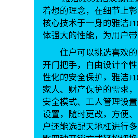
着想的理念，在细节上彰
核心技术于一身的雅洁J1
体强大的性能，为用户带
住户可以挑选喜欢的门
开门把手，自由设计个性
性化的安全保护，雅洁J1
家人、财产保护的需求，
安全模式、工人管理设置
设置，随时更改，方便、
户还能选配天地杠进行多