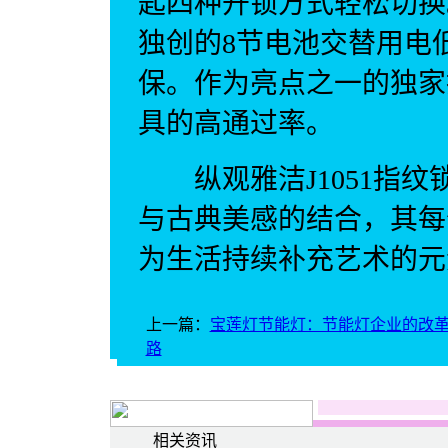
匙四种开锁方式轻松切换。
独创的8节电池交替用电
保。作为亮点之一的独家
具的高通过率。
纵观雅洁J1051指纹
与古典美感的结合，其每
为生活持续补充艺术的元
上一篇：
宝莲灯节能灯：节能灯企业的改
路
相关资讯