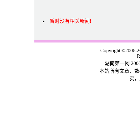
暂时没有相关新闻!
Copyright ©2006-
R
湖南第一网 20
本站所有文章、数
实，