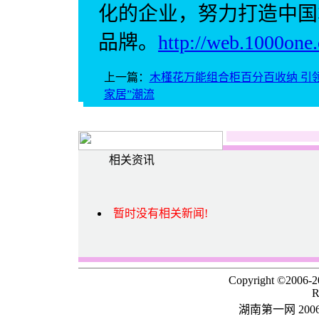
化的企业，努力打造中国
品牌。
http://web.1000one
上一篇：
木槿花万能组合柜百分百收纳 引领
家居”潮流
相关资讯
暂时没有相关新闻!
Copyright ©2006-
R
湖南第一网 20