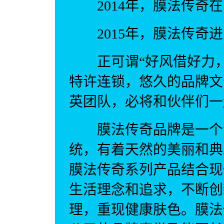
2014年，膜法传奇在
2015年，膜法传奇进
正可谓“好风借好力，扶
特许连锁，悠久的品牌文
英团队，必将和伙伴们一
膜法传奇品牌是一个法
统，有着天然的美丽和典
膜法传奇系列产品结合现
生活理念和追求，不断创
理，重现健康肤色。膜法