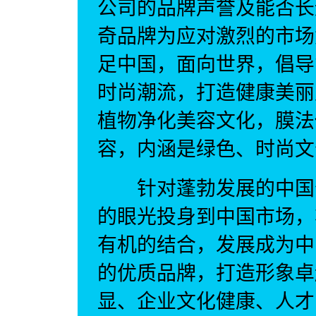
公司的品牌声誉及能否长
奇品牌为应对激烈的市场
足中国，面向世界，倡导
时尚潮流，打造健康美丽
植物净化美容文化，膜法
容，内涵是绿色、时尚文
针对蓬勃发展的中国化
的眼光投身到中国市场，
有机的结合，发展成为中
的优质品牌，打造形象卓
显、企业文化健康、人才