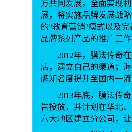
方共同发展，全面实现利
展，将实施品牌发展战略
的"教育营销"模式以及
品牌系列产品的推广工作
2012年，膜法传奇在
店，建立自己的渠道；海
牌知名度提升至国内一流
2013年底，膜法传奇
告投放，并计划在华北、
六大地区建立分公司，让