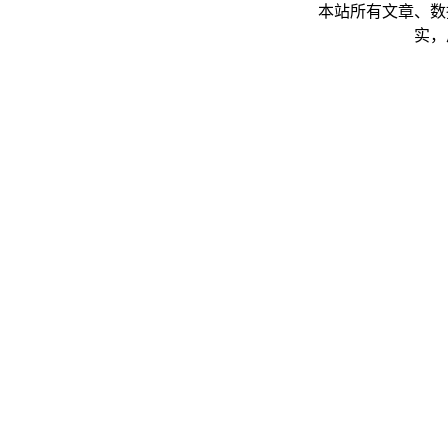
本站所有文章、数
实，