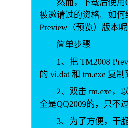
然而，下载后使用QQ
被邀请过的资格。如何绕
Preview（预览）版本
简单步骤
1、把 TM2008 Prev
的 vi.dat 和 tm.exe 
2、双击 tm.exe
全是QQ2009的，只
3、为了方便，干脆你直