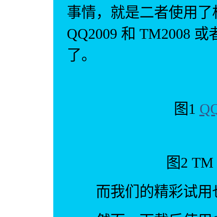
事情，就是二者使用了
QQ2009 和 TM2008
了。
图1
QQ
图2 TM 2
而我们的精彩试用