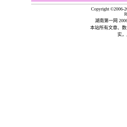
Copyright ©2006-
R
湖南第一网 20
本站所有文章、数
实，