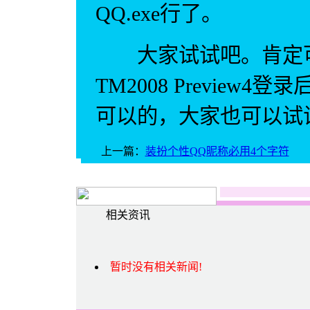
QQ.exe行了。
大家试试吧。肯定可
TM2008 Preview
可以的，大家也可以试
上一篇：
装扮个性QQ昵称必用4个字符
相关资讯
暂时没有相关新闻!