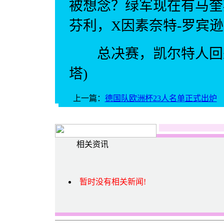
被想念？绿军现在有马奎
芬利，X因素奈特-罗宾
总决赛，凯尔特人回来
塔)
上一篇：
德国队欧洲杯23人名单正式出炉
相关资讯
暂时没有相关新闻!