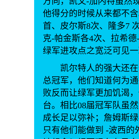
方向，凯文-加内特虽然
他得分的时候从来都不含糊
首、皮尔斯8次、隆多7 
克-帕金斯各4次、拉希德
绿军进攻点之宽泛可见一
凯尔特人的强大还在于
总冠军，他们知道何为通
败反而让绿军更加饥渴，
台。相比08届冠军队虽
成长足以弥补；詹姆斯绿
只有他们能做到 -波西的