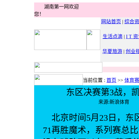
湖南第一网欢迎
您！
网站首页
|
综合
生活点滴
|
I T 
华夏旅游
|
创业
当前位置 :
首页
>>
体育
东区决赛第3战，凯
来源:新浪体育
北京时间5月23日，东区
71再胜魔术，系列赛总比