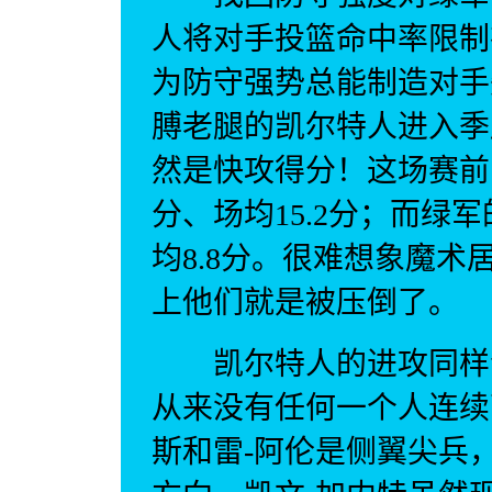
人将对手投篮命中率限制在
为防守强势总能制造对手
膊老腿的凯尔特人进入季
然是快攻得分！这场赛前，
分、场均15.2分；而绿
均8.8分。很难想象魔
上他们就是被压倒了。
凯尔特人的进攻同样令
从来没有任何一个人连续
斯和雷-阿伦是侧翼尖兵