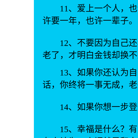
11、爱上一个人，也
许要一年，也许一辈子。
12、不要因为自己还
老了，才明白金钱却换不
13、如果你还认为自
话，你终将一事无成，老
14、如果你想一步登
15、幸福是什么？有