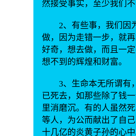
然接受事实，至少我们不
2、有些事，我们因为
做，因为走错一步，就再
好奇，想去做，而且一定
想不到的辉煌和财富。
3、生命本无所谓有，
已死去，如那些除了钱一
里消磨沉。有的人虽然死
等人，为公而献出了自己
十几亿的炎黄子孙的心中