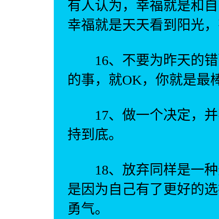
有人认为，幸福就是和自
幸福就是天天看到阳光，
16、不要为昨天的错
的事，就OK，你就是最
17、做一个决定，并
持到底。
18、放弃同样是一种
是因为自己有了更好的选
勇气。