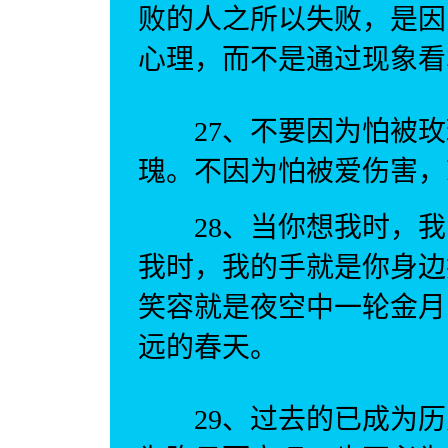
败的人之所以失败，是因
心理，而不是通过现象看
27、不要因为怕被玫
瑰。不因为怕被爱伤害，
28、当你想我时，我
我时，我的手就是你身边
笑容就是夜空中一轮金月
远的春天。
29、过去的已成为历