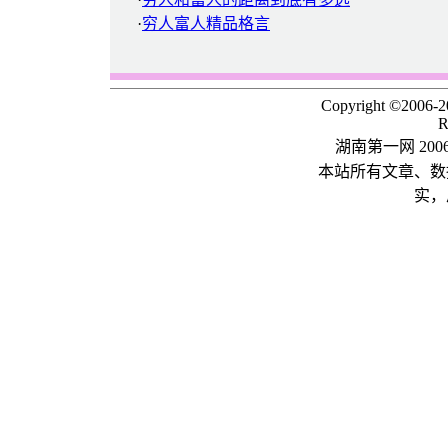
·
穷人富人精品格言
Copyright ©2006-
R
湖南第一网 20
本站所有文章、数
实，