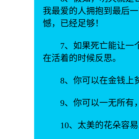
我最爱的人拥抱到最后一
憾，已经足够！
7、如果死亡能让一个
在活着的时候反思。
8、你可以在金钱上贫
9、你可以一无所有，
10、太美的花朵容易