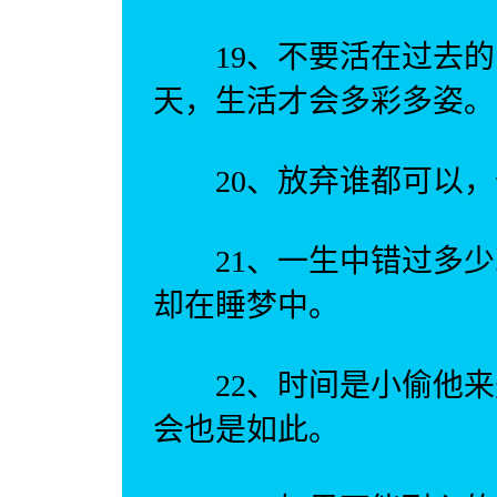
19、不要活在过去的
天，生活才会多彩多姿。
20、放弃谁都可以，
21、一生中错过多少
却在睡梦中。
22、时间是小偷他来
会也是如此。