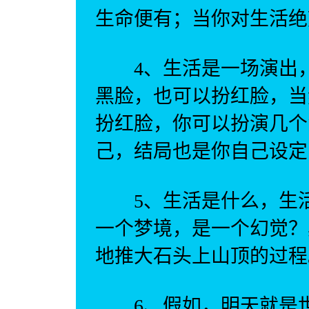
生命便有；当你对生活绝
4、生活是一场演出，
黑脸，也可以扮红脸，当
扮红脸，你可以扮演几个
己，结局也是你自己设定
5、生活是什么，生活
一个梦境，是一个幻觉？
地推大石头上山顶的过程
6、假如，明天就是世