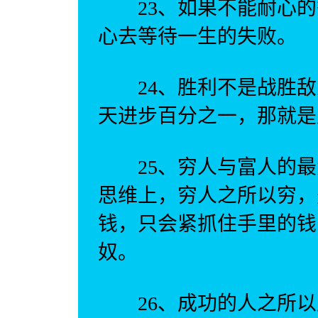
23、如果不能耐心的
心去等待一生的失败。
24、胜利不是战胜敌
天进步百分之一，那就是
25、穷人与富人的最
思维上，穷人之所以穷，
钱，只会紧抓住手里的钱
奴。
26、成功的人之所以