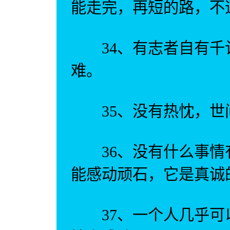
能走完，再短的路，不
34、有志者自有千
难。
35、没有热忱，世
36、没有什么事情
能感动顽石，它是真诚
37、一个人几乎可