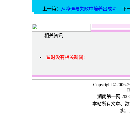
上一篇：
从障碍与失败中培养出成功
下
相关资讯
暂时没有相关新闻!
Copyright ©2006-
R
湖南第一网 20
本站所有文章、数
实，