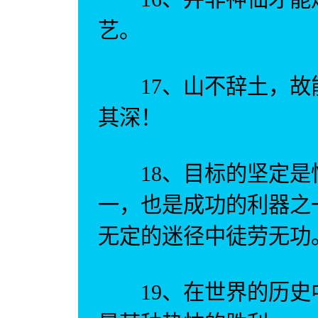
艺。
17、山不辞土，故
其深！
18、目标的坚定是
一，也是成功的利器之
无定的迷径中徒劳无功
19、在世界的历史