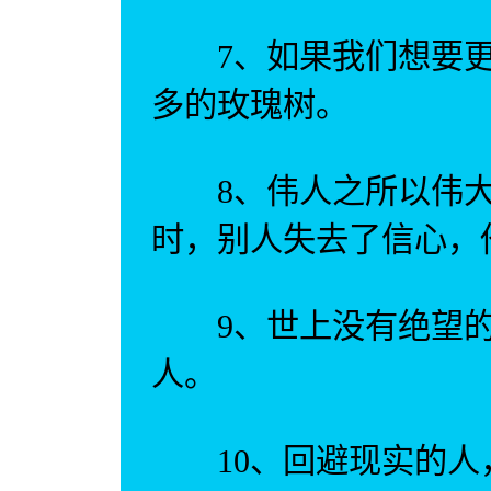
7、如果我们想要更
多的玫瑰树。
8、伟人之所以伟大
时，别人失去了信心，
9、世上没有绝望的
人。
10、回避现实的人