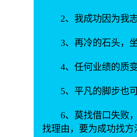
2、我成功因为我志
3、再冷的石头，坐
4、任何业绩的质变
5、平凡的脚步也可
6、莫找借口失败，
找理由，要为成功找方