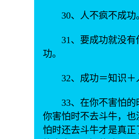
30、人不疯不成功
31、要成功就没有
功。
32、成功＝知识＋
33、在你不害怕的
你害怕时不去斗牛，也
怕时还去斗牛才是真正