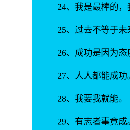
24、我是最棒的，
25、过去不等于未
26、成功是因为态
27、人人都能成功
28、我要我就能。
29、有志者事竟成