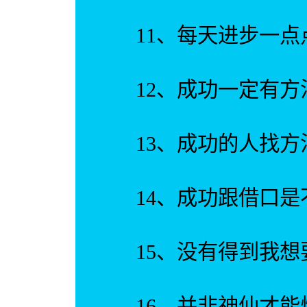
11、每天进步一点
12、成功一定有方
13、成功的人找方
14、成功跟借口是
15、没有得到我想
16、并非神仙才能