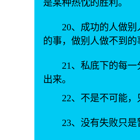
是某种热忱的胜利。
20、成功的人做别
的事，做别人做不到的
21、私底下的每一
出来。
22、不是不可能，
23、没有失败只是