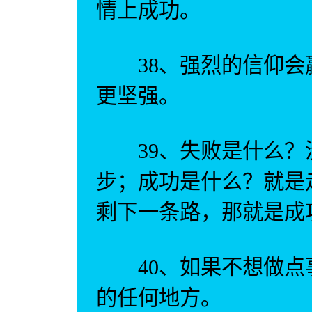
情上成功。
38、强烈的信仰会
更坚强。
39、失败是什么？
步；成功是什么？就是
剩下一条路，那就是成
40、如果不想做点
的任何地方。