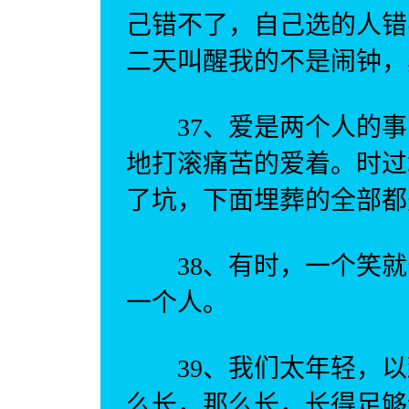
己错不了，自己选的人错
二天叫醒我的不是闹钟，
37、爱是两个人的事
地打滚痛苦的爱着。时过
了坑，下面埋葬的全部都
38、有时，一个笑就
一个人。
39、我们太年轻，以
么长，那么长，长得足够