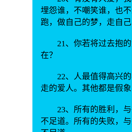
埋怨谁，不嘲笑谁，也不
跑，做自己的梦，走自己
21、你若将过去抱的
在？
22、人最值得高兴的
走的爱人。其他都是假象
23、所有的胜利，与
不足道。所有的失败，与