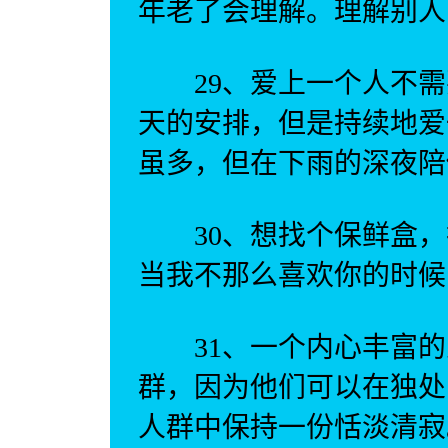
年老了会理解。理解别人
29、爱上一个人不需
天的安排，但是持续地爱
虽多，但在下雨的深夜陪
30、想找个保鲜盒，
当我不那么喜欢你的时候
31、一个内心丰富的
群，因为他们可以在独处
人群中保持一份恬淡清寂