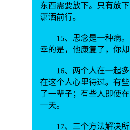
东西需要放下。只有放下
潇洒前行。
15、思念是一种病。
幸的是，他康复了，你却
16、两个人在一起多
在这个人心里待过。有些
了一辈子；有些人即使在
一天。
17、三个方法解决所