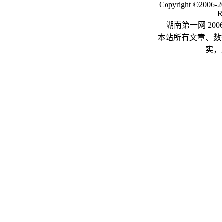
Copyright ©2006-
R
湖南第一网 20
本站所有文章、数
实，