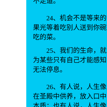
不足道。
24、机会不是等来的
果光等着吃别人送到你碗
吃的菜。
25、我们的生命，就
为某些只有自己才能感知
无法停息。
26、有人说，人生像
在圣殿中供养，放入口中
本质；也有人说，人生像