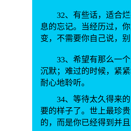
32、有些话，适合烂
息的忘记。当经历过，你
变，不需要你自己说，别
33、希望有那么一个
沉默；难过的时候，紧紧
耐心地聆听。
34、等待太久得来的
要的样子了。世上最珍贵
的，而是你已经得到并且