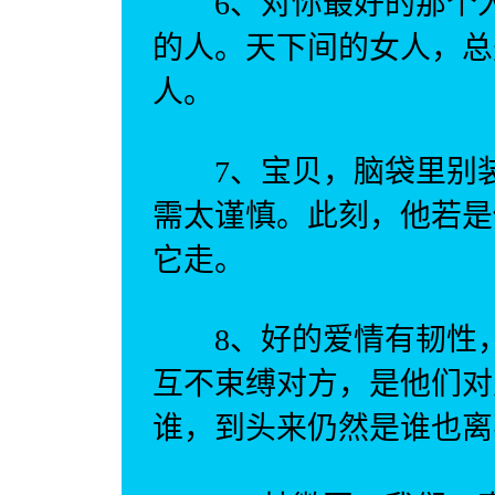
6、对你最好的那个人
的人。天下间的女人，总
人。
7、宝贝，脑袋里别装
需太谨慎。此刻，他若是
它走。
8、好的爱情有韧性，
互不束缚对方，是他们对
谁，到头来仍然是谁也离