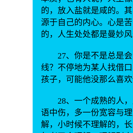
的，放入盐就是咸的。其
源于自己的内心。心是苦
的，人生处处都是曼妙风
27、你是不是总是会
线？不停地为某人找借口
孩子，可能他没那么喜欢
28、一个成熟的人，
语中伤，多一份宽容与理
解，小时候不理解的，长