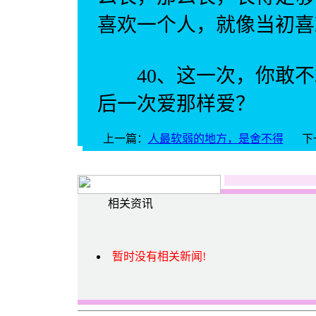
喜欢一个人，就像当初喜
40、这一次，你敢不
后一次爱那样爱？
上一篇：
人最软弱的地方，是舍不得
下
相关资讯
暂时没有相关新闻!