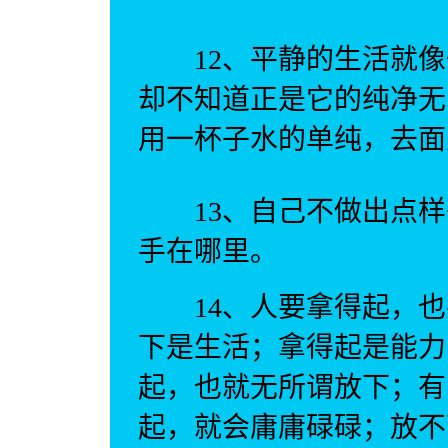
12、平静的生活就像
却不知道正是它的纯净无
用一杯子水的单纯，去面
13、自己不做出点样
手在哪里。
14、人要拿得起，也
下是生活；拿得起是能力
起，也就无所谓放下；有
起，就会庸庸碌碌；放不