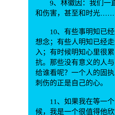
9、林徽因：我们一直
和伤害，甚至和时光……
10、有些事明知已经
想念；有些人明知已经走
入；有时候明知心里很累
抗。那些没有意义的人与
给谁看呢？一个人的固执
刺伤的正是自己的心。
11、如果我在等一个
候，我是一个很值得他欣