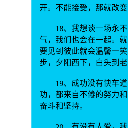
开。不能接受，那就改变
18、我想谈一场永不
气，我们也会在一起。就
要见到彼此就会温馨一笑
步，夕阳西下，白头到老
19、成功没有快车道
功，都来自不倦的努力和
奋斗和坚持。
20、有没有人爱，我