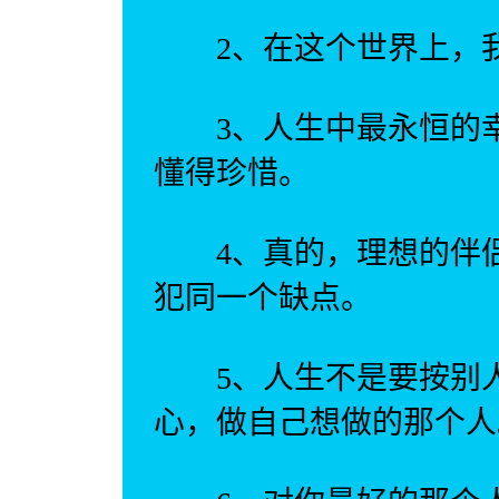
2、在这个世界上，我
3、人生中最永恒的幸
懂得珍惜。
4、真的，理想的伴侣
犯同一个缺点。
5、人生不是要按别人
心，做自己想做的那个人