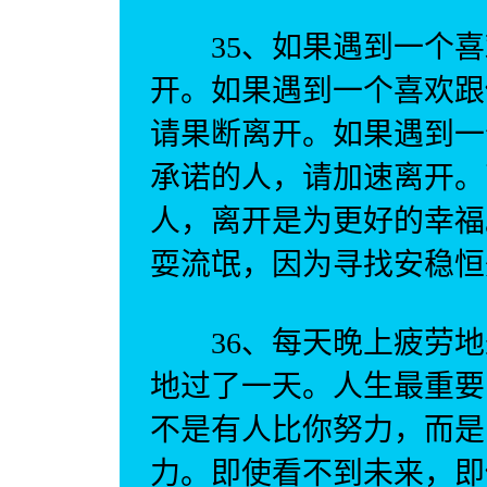
35、如果遇到一个喜
开。如果遇到一个喜欢跟
请果断离开。如果遇到一
承诺的人，请加速离开。
人，离开是为更好的幸福
耍流氓，因为寻找安稳恒
36、每天晚上疲劳地
地过了一天。人生最重要
不是有人比你努力，而是
力。即使看不到未来，即