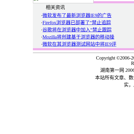
相关资讯
·
微软发布了最新浏览器IE9的广告
·
Firefox浏览器已部署了“禁止追踪
·
谷歌将在浏览器中加入“禁止跟踪
·
Mozilla将创建基于浏览器的移动操
·
微软在其浏览器测试网站中将IE9评
Copyright ©2006-
R
湖南第一网 20
本站所有文章、数
实，