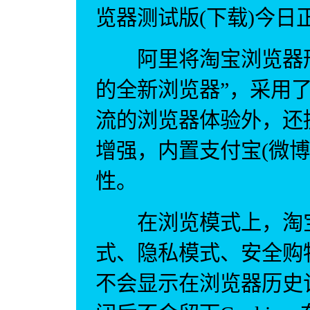
览器测试版(下载)今日
阿里将淘宝浏览器形
的全新浏览器”，采用了I
流的浏览器体验外，还
增强，内置支付宝(微博
性。
在浏览模式上，淘宝
式、隐私模式、安全购
不会显示在浏览器历史