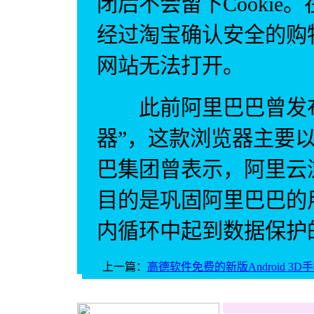
闭后不会留下Cooki
经过淘宝确认安全的购
网站无法打开。
此前阿里巴巴曾发布
器”，这款浏览器主要
巴集团曾表示，阿里云
目的是巩固阿里巴巴的
内循环中起到数据保护的
上一篇：
高德软件免费的新版Android 3D