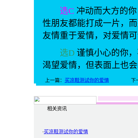
选C
冲动而大方的你
性朋友都能打成一片，而
友情重于爱情，对爱情可
选D
谨慎小心的你，
渴望爱情，但表面上也会
上一篇：
买凉鞋测试你的爱情
下
相关资讯
·
买凉鞋测试你的爱情