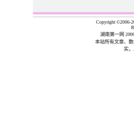
Copyright ©2006-
R
湖南第一网 20
本站所有文章、数
实，