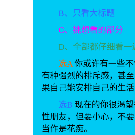
B、只看大标题
C、挑想看的部分
D、全部都仔细看一
选A
你或许有一些不
有种强烈的排斥感，甚至
果自己能安排自己的生活
选B
现在的你很渴望
性朋友，但要小心，不要
当作是花痴。