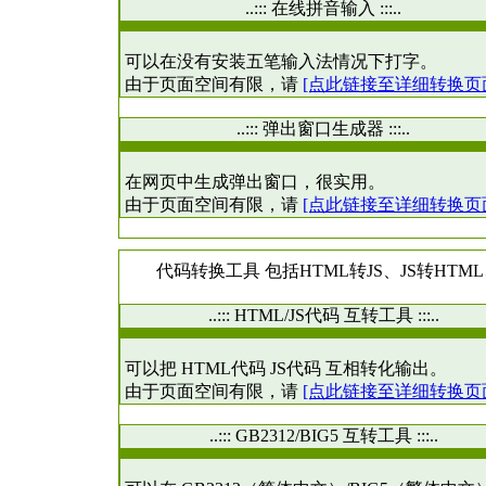
..::: 在线拼音输入 :::..
可以在没有安装五笔输入法情况下打字。
由于页面空间有限，请
[点此链接至详细转换页
..::: 弹出窗口生成器 :::..
在网页中生成弹出窗口，很实用。
由于页面空间有限，请
[点此链接至详细转换页
代码转换工具 包括HTML转JS、JS转HTML、
..::: HTML/JS代码 互转工具 :::..
可以把 HTML代码 JS代码 互相转化输出。
由于页面空间有限，请
[点此链接至详细转换页
..::: GB2312/BIG5 互转工具 :::..