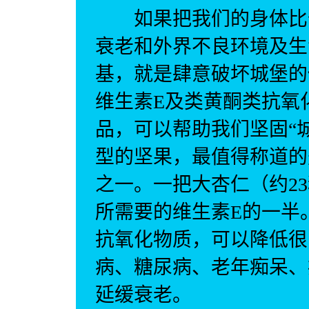
如果把我们的身体比作
衰老和外界不良环境及生
基，就是肆意破坏城堡的
维生素E及类黄酮类抗氧
品，可以帮助我们坚固“
型的坚果，最值得称道的
之一。一把大杏仁（约2
所需要的维生素E的一半
抗氧化物质，可以降低很
病、糖尿病、老年痴呆、
延缓衰老。