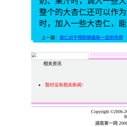
奶、果汁时，调入一些大
整个的大杏仁还可以作为
时，加入一些大杏仁，能
上一篇：
杏仁对于预防肺癌有一定的作用
相关资讯
暂时没有相关新闻!
Copyright ©2006-
R
湖南第一网 20