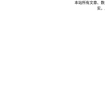
本站所有文章、数
实，