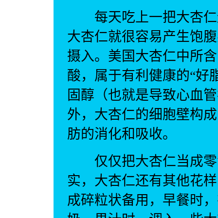
每天吃上一把大杏仁还
大杏仁就很容易产生饱腹
摄入。美国大杏仁中所含
酸，属于有利健康的“好
固醇（也就是导致心血管
外，大杏仁的细胞壁构成
肪的消化和吸收。
仅仅把大杏仁当成零食
实，大杏仁还有其他花样
成碎粒状备用，早餐时，