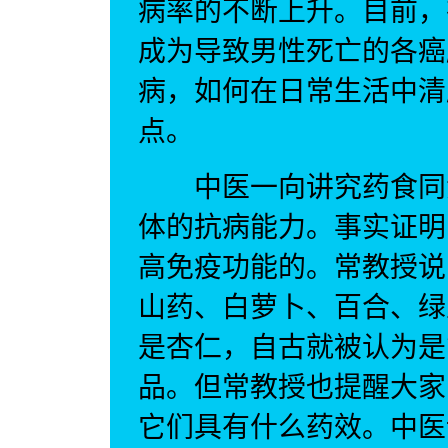
病率的不断上升。目前，
成为导致男性死亡的各癌
病，如何在日常生活中清
点。
中医一向讲究药食同源
体的抗病能力。事实证明
高免疫功能的。常教授说
山药、白萝卜、百合、绿
是杏仁，自古就被认为是
品。但常教授也提醒大家
它们具有什么药效。中医