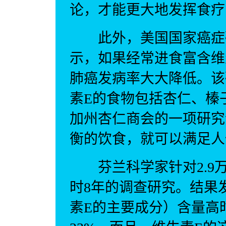
论，才能更大地发挥食疗
此外，美国国家癌症研
示，如果经常进食富含维
肺癌发病率大大降低。该
素E的食物包括杏仁、榛
加州杏仁商会的一项研究
衡的饮食，就可以满足人
芬兰科学家针对2.9
时8年的调查研究。结果
素E的主要成分）含量高