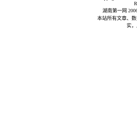
R
湖南第一网 20
本站所有文章、数
实，