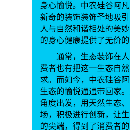
身心愉悦。中农硅谷阿凡
新奇的装饰装饰圣地吸引
人与自然和谐相处的美妙
的身心健康提供了无价的
通常，生态装饰在人们
费者也有把这一生态自然
求。而如今，中农硅谷阿
生态的愉悦通通带回家。
角度出发，用天然生态、
场，积极进行创新，让生
的尖端，得到了消费者的