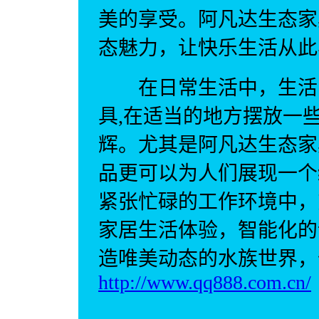
美的享受。阿凡达生态家
态魅力，让快乐生活从此
在日常生活中，生活空
具,在适当的地方摆放一
辉。尤其是阿凡达生态家
品更可以为人们展现一个
紧张忙碌的工作环境中，
家居生活体验，智能化的
造唯美动态的水族世界，
http://www.qq888.com.cn/