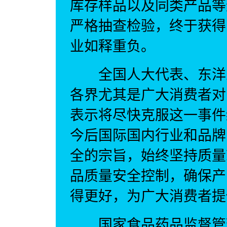
库存样品以及同类产品等
严格抽查检验，终于获得
业如释重负。
全国人大代表、东洋之
各界尤其是广大消费者对
表示将尽快克服这一事件
今后国际国内行业和品牌
全的宗旨，始终坚持质量
品质量安全控制，确保产
得更好，为广大消费者提
国家食品药品监督管理