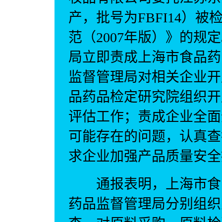
产，批号为FBFI14）
范（2007年版）》的
局立即责成上海市食品药
监督管理局对相关企业开
品药品检定研究院组织开
评估工作；责成企业全面
可能存在的问题，认真查
求企业加强产品质量安全
通报表明，上海市食品
药品监督管理局分别组织