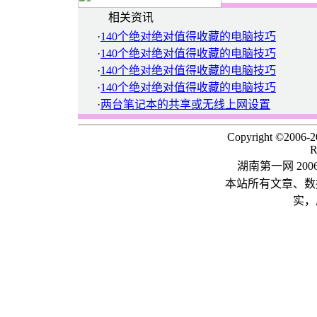
相关资讯
·
140个绝对绝对值得收藏的电脑技巧
·
140个绝对绝对值得收藏的电脑技巧
·
140个绝对绝对值得收藏的电脑技巧
·
140个绝对绝对值得收藏的电脑技巧
·
两台笔记本的共享或无线上网设置
Copyright ©2006-
R
湖南第一网 20
本站所有文章、数
实，