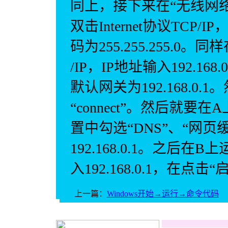
同上，接下来在“无线网络
双击Internet协议TCP/I
码为255.255.255.0。同
/IP，IP地址输入192.168.
默认网关为192.168.0
“connect”。然后就要在
置中勾选“DNS”、“网页
192.168.0.1。之后在B
入192.168.0.1，在点
上一篇：
Windows开始→运行→命令代码