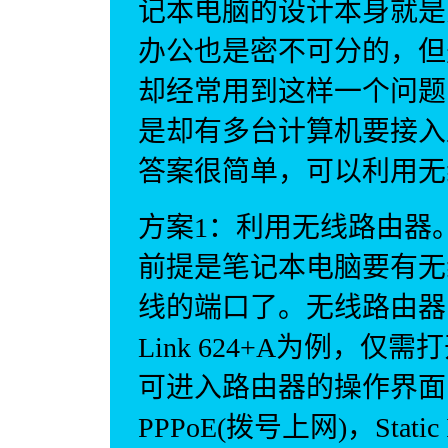
记本电脑的设计本身就是
办公也是密不可分的，但
却经常用到这样一个问题
是却有多台计算机要接入
答案很简单，可以利用无
方案1：利用无线路由器
前提是笔记本电脑要有无
线的端口了。无线路由器
Link 624+A为例，仅需打
可进入路由器的操作界面
PPPoE(拨号上网)，Stat