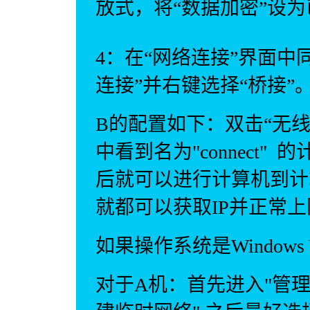
放式，将“数据加密”设
4：在“网络连接”界面中
连接”并右键选择“桥接”
B的配置如下：双击“无
中看到名为"connect
后就可以进行计算机到计
就都可以获取IP并正常
如果操作系统是Windows
对于A机：首先进入"管理无