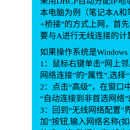
采用DHCP自动分配IP
本电脑为例（笔记本A和
+桥接”的方式上网，首先
要与A进行无线连接的计
如果操作系统是Window
1：鼠标右键单击“网上邻
网络连接”的“属性”,选择
2：点击“高级”，在窗口
“自动连接到非首选网络
3：回到“无线网络配置”
加”按钮,输入网络名称(如c