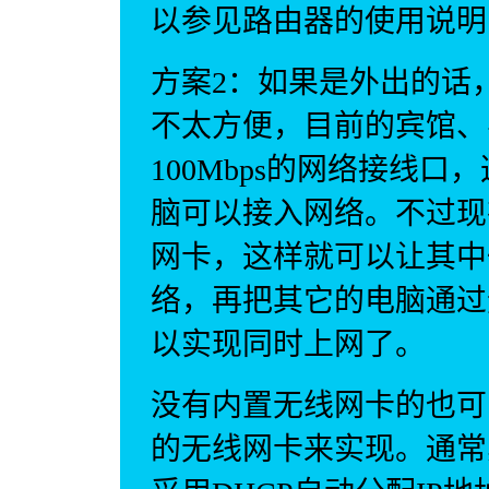
以参见路由器的使用说明
方案2：如果是外出的话
不太方便，目前的宾馆、
100Mbps的网络接线
脑可以接入网络。不过现
网卡，这样就可以让其中
络，再把其它的电脑通过
以实现同时上网了。
没有内置无线网卡的也可以
的无线网卡来实现。通常